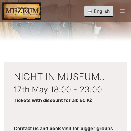
English
NIGHT IN MUSEUM...
17th May 18:00 - 23:00
Tickets with discount for all: 50 Kč
Contact us and book visit for bigger groups