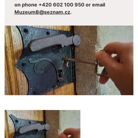
on phone +420 602 100 950 or email
MuzeumB@seznam.cz
.