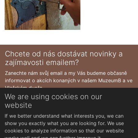
Chcete od nás dostávat novinky a
zajímavosti emailem?
Zanechte nám svůj email a my Vás budeme občasně
informovat o akcích konaných v našem MuzeumB a ve
Vlašském dvoře.
We are using cookies on our
website
If we better understand what interests you, we can
show you exactly what you are looking for. We use
cookies to analyze information so that our website